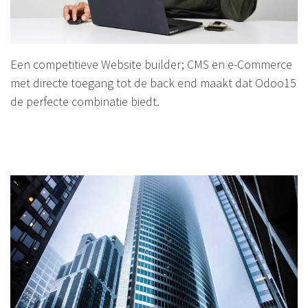
Een competitieve Website builder; CMS en e-Commerce
met directe toegang tot de back end maakt dat Odoo15
de perfecte combinatie biedt.