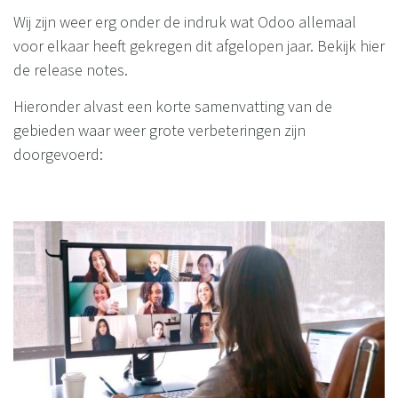
Wij zijn weer erg onder de indruk wat Odoo allemaal
voor elkaar heeft gekregen dit afgelopen jaar.
Bekijk hier
de release notes
.
Hieronder alvast een korte samenvatting van de
gebieden waar weer grote verbeteringen zijn
doorgevoerd: