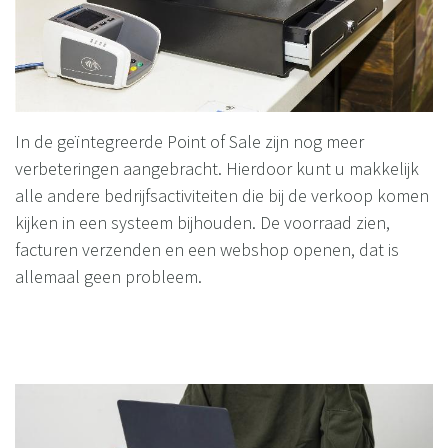
In de geïntegreerde Point of Sale zijn nog meer
verbeteringen aangebracht. Hierdoor kunt u makkelijk
alle andere bedrijfsactiviteiten die bij de verkoop komen
kijken in een systeem bijhouden. De voorraad zien,
facturen verzenden en een webshop openen, dat is
allemaal geen probleem.