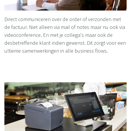
Direct communiceren over de order of verzonden met
de factuur. Niet alleen via mail of notes maar nu ook via
videoconference. En met je collega's maar ook de
desbetreffende klant indien gewenst. Dit zorgt voor een
ultieme samenwerkingen in alle business flows.