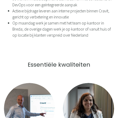
DevOps voor een geïntegreerde aanpak
Actieve bijdrage leveren aan interne projecten binnen Cravit,
gericht op verbetering en innovatie
Op maandag werk je samen met het team op kantoor in
Breda; de overige dagen werk je op kantoor of vanuit huis of
op locatie bij klanten verspreid over Nederland
Essentiële kwaliteiten