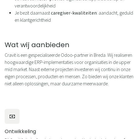
verantwoordelijkheid
Je bezit daarnaast
caregiver-kwaliteiten
: aandacht, geduld
en klantgerichtheid
Wat wij aanbieden
Cravit is een gespecialiseerde Odoo-partner in Breda. Wij realiseren
hoogwaardige ERP-implementaties voor organisaties in de upper
mid market. Naast externe projecten investeren wij continu in onze
eigen processen, producten en mensen. Zo bieden wij onze klanten
niet alleen oplossingen, maar duurzame meerwaarde.
Ontwikkeling