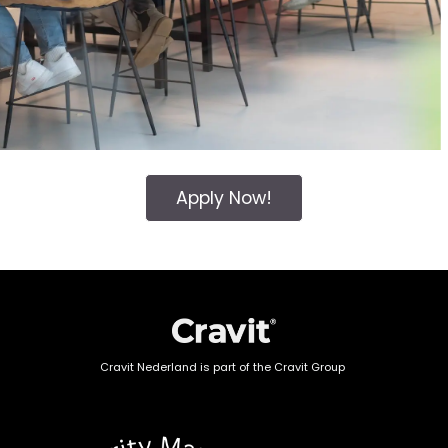
Apply Now!
Cravit Nederland is part of the Cravit Group