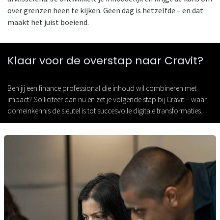
over grenzen heen te kijken. Geen dag is hetzelfde – en dat
maakt het juist boeiend.
Klaar voor de overstap naar Cravit?
Ben jij een finance professional die inhoud wil combineren met
impact? Solliciteer dan nu en zet je volgende stap bij Cravit – waar
domeinkennis de sleutel is tot succesvolle digitale transformaties.