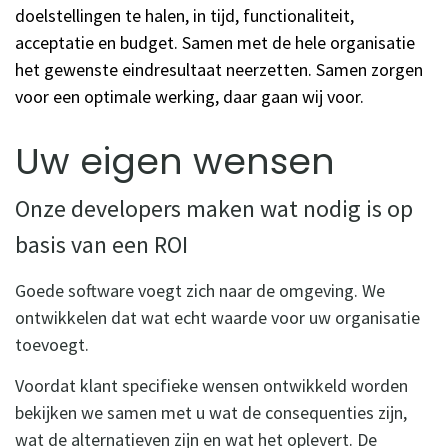
doelstellingen te halen, in tijd, functionaliteit,
acceptatie en budget. Samen met de hele organisatie
het gewenste eindresultaat neerzetten. Samen zorgen
voor een optimale werking, daar gaan wij voor.
Uw eigen wensen
Onze developers maken wat nodig is op
basis van een ROI
Goede software voegt zich naar de omgeving. We
ontwikkelen dat wat echt waarde voor uw organisatie
toevoegt.
Voordat klant specifieke wensen ontwikkeld worden
bekijken we samen met u wat de consequenties zijn,
wat de alternatieven zijn en wat het oplevert. De