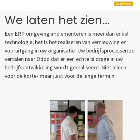
We laten het zien...
Een ERP omgeving implementeren is meer dan enkel
technologie, het is het realiseren van vernieuwing en
vooruitgang in uw organisatie. Uw bedrijfsprocessen zo
vertalen naar Odoo dat er een echte bijdrage in uw
bedrijfsontwikkeling wordt gerealiseerd. Niet alleen
voor de korte- maar juist voor de lange termijn.