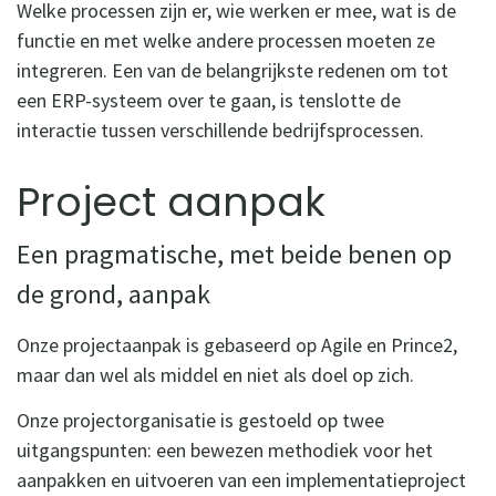
Welke processen zijn er, wie werken er mee, wat is de
functie en met welke andere processen moeten ze
integreren. Een van de belangrijkste redenen om tot
een ERP-systeem over te gaan, is tenslotte de
interactie tussen verschillende bedrijfsprocessen.
Project aanpak
Een pragmatische, met beide benen op
de grond, aanpak
Onze projectaanpak is gebaseerd op Agile en Prince2,
maar dan wel als middel en niet als doel op zich.
Onze projectorganisatie is gestoeld op twee
uitgangspunten: een bewezen methodiek voor het
aanpakken en uitvoeren van een implementatieproject