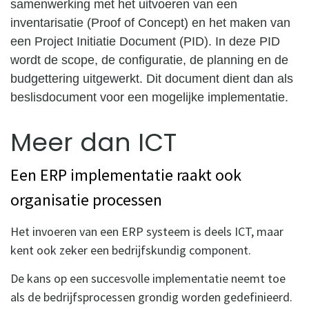
samenwerking met het uitvoeren van een
inventarisatie (Proof of Concept) en het maken van
een Project Initiatie Document (PID). In deze PID
wordt de scope, de configuratie, de planning en de
budgettering uitgewerkt. Dit document dient dan als
beslisdocument voor een mogelijke implementatie.
Meer dan ICT
Een ERP implementatie raakt ook
organisatie processen
Het invoeren van een ERP systeem is deels ICT, maar
kent ook zeker een bedrijfskundig component.
De kans op een succesvolle implementatie neemt toe
als de bedrijfsprocessen grondig worden gedefinieerd.