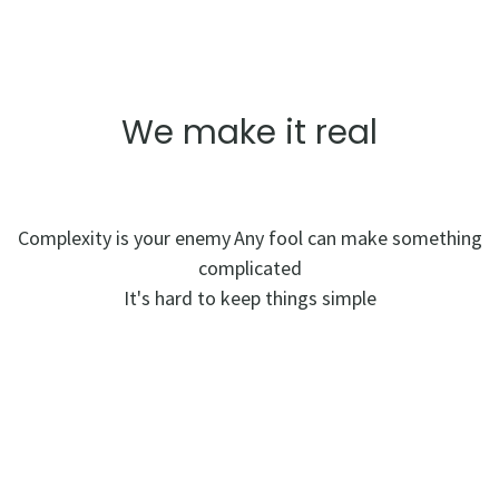
We make it real
Complexity is your enemy
Any fool can make something
complicated
It's hard to keep things simple