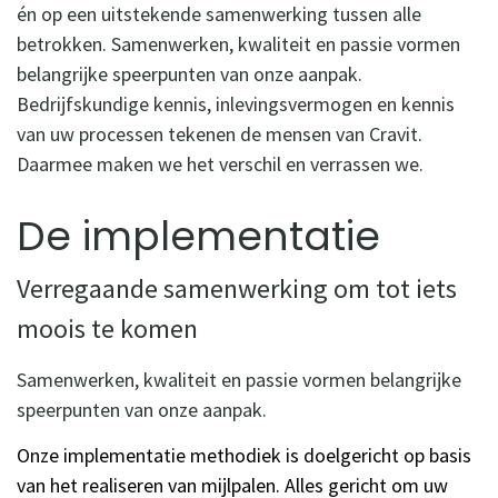
én op een uitstekende samenwerking tussen alle
betrokken. Samenwerken, kwaliteit en passie vormen
belangrijke speerpunten van onze aanpak.
Bedrijfskundige kennis, inlevingsvermogen en kennis
van uw processen tekenen de mensen van Cravit.
Daarmee maken we het verschil en verrassen we.
De implementatie
Verregaande samenwerking om tot iets
moois te komen
Samenwerken, kwaliteit en passie vormen belangrijke
speerpunten van onze aanpak.
Onze implementatie methodiek is doelgericht op basis
van het realiseren van mijlpalen. Alles gericht om uw