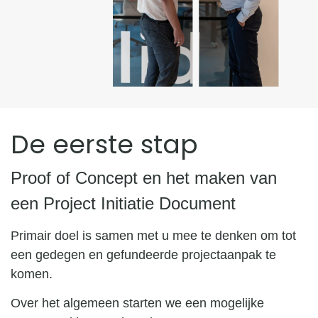
De eerste stap
Proof of Concept en het maken van
een Project Initiatie Document
Primair doel is samen met u mee te denken om tot
een gedegen en gefundeerde projectaanpak te
komen.
Over het algemeen starten we een mogelijke