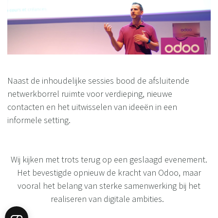
Naast de inhoudelijke sessies bood de afsluitende
netwerkborrel ruimte voor verdieping, nieuwe
contacten en het uitwisselen van ideeën in een
informele setting.
Wij kijken met trots terug op een geslaagd evenement.
Het bevestigde opnieuw de kracht van Odoo, maar
vooral het belang van sterke samenwerking bij het
realiseren van digitale ambities.