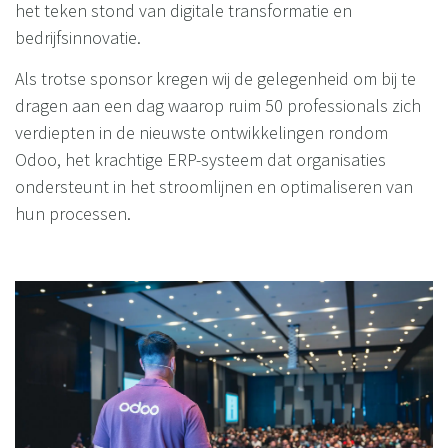
het teken stond van digitale transformatie en
bedrijfsinnovatie.
Als trotse sponsor kregen wij de gelegenheid om bij te
dragen aan een dag waarop ruim 50 professionals zich
verdiepten in de nieuwste ontwikkelingen rondom
Odoo, het krachtige ERP-systeem dat organisaties
ondersteunt in het stroomlijnen en optimaliseren van
hun processen.