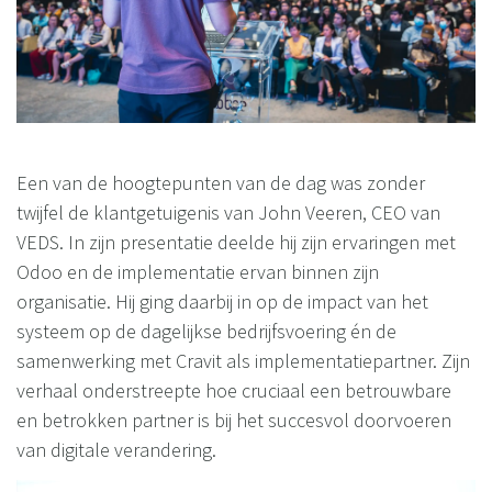
Een van de hoogtepunten van de dag was zonder
twijfel de klantgetuigenis van John Veeren, CEO van
VEDS. In zijn presentatie deelde hij zijn ervaringen met
Odoo en de implementatie ervan binnen zijn
organisatie. Hij ging daarbij in op de impact van het
systeem op de dagelijkse bedrijfsvoering én de
samenwerking met Cravit als implementatiepartner. Zijn
verhaal onderstreepte hoe cruciaal een betrouwbare
en betrokken partner is bij het succesvol doorvoeren
van digitale verandering.