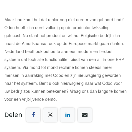
Maar hoe komt het dat u hier nog niet eerder van gehoord had?
Odoo heeft zich eerst volledig op de productontwikkeling
gefocust. Nu staat het product en wil het Belgische bedrijf zich
naast de Amerikaanse- ook op de Europese markt gaan richten.
Nederland heeft ook behoefte aan een modern en flexibel
systeem dat toch alle functionaliteit biedt van een all-in-one ERP
systeem. Via mond tot mond reclame komen steeds meer
mensen in aanraking met Odoo en zijn nieuwsgierig geworden
naar het systeem. Bent u ook nieuwsgierig naar wat Odoo voor
uw bedrijf zou kunnen betekenen? Vraag ons dan langs te komen
voor een vrijblijvende demo.
Delen