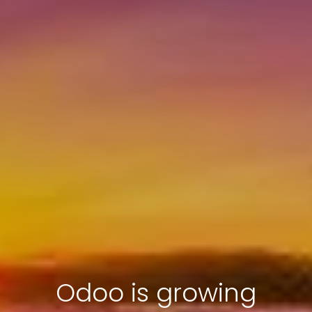
Odoo is growing